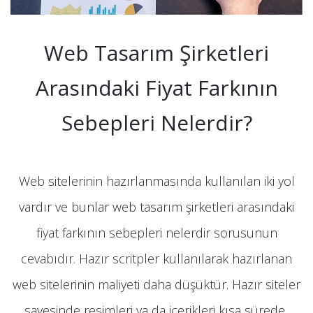
Web Tasarım Şirketleri
Arasındaki Fiyat Farkının
Sebepleri Nelerdir?
Web sitelerinin hazırlanmasında kullanılan iki yol
vardır ve bunlar web tasarım şirketleri arasındaki
fiyat farkının sebepleri nelerdir sorusunun
cevabıdır. Hazır scritpler kullanılarak hazırlanan
web sitelerinin maliyeti daha düşüktür. Hazır siteler
sayesinde resimleri ya da içerikleri kısa sürede