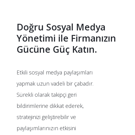
Doğru Sosyal Medya
Yönetimi ile Firmanızın
Gücüne Güç Katın.
Etkili sosyal medya paylaşımları
yapmak uzun vadeli bir çabadır.
Sürekli olarak takipçi geri
bildirimlerine dikkat ederek,
stratejinizi geliştirebilir ve
paylaşımlarınızın etkisini