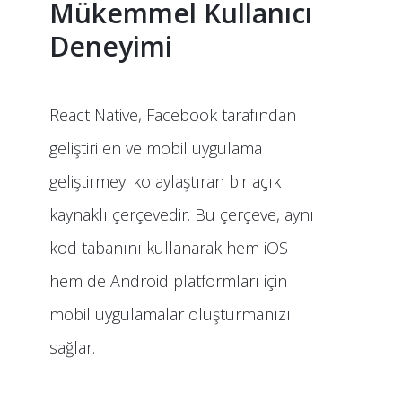
Mükemmel Kullanıcı
Deneyimi
React Native, Facebook tarafından
geliştirilen ve mobil uygulama
geliştirmeyi kolaylaştıran bir açık
kaynaklı çerçevedir. Bu çerçeve, aynı
kod tabanını kullanarak hem iOS
hem de Android platformları için
mobil uygulamalar oluşturmanızı
sağlar.