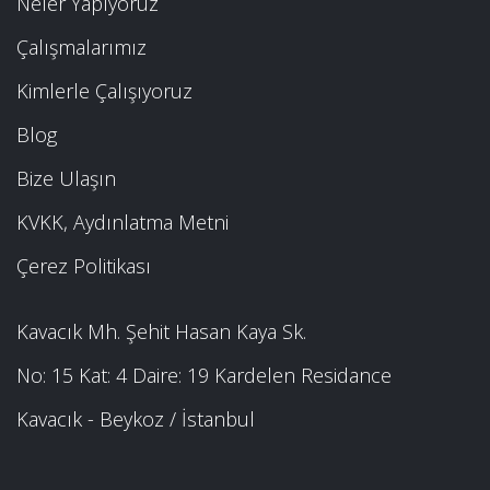
Neler Yapıyoruz
Çalışmalarımız
Kimlerle Çalışıyoruz
Blog
Bize Ulaşın
KVKK, Aydınlatma Metni
Çerez Politikası
Kavacık Mh. Şehit Hasan Kaya Sk.
No: 15 Kat: 4 Daire: 19 Kardelen Residance
Kavacık - Beykoz / İstanbul