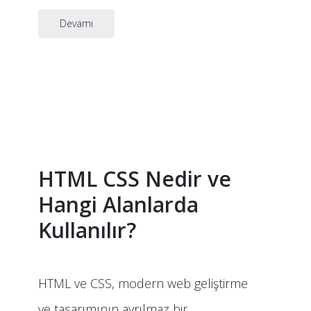
Devamı
HTML CSS Nedir ve
Hangi Alanlarda
Kullanılır?
HTML ve CSS, modern web geliştirme
ve tasarımının ayrılmaz bir