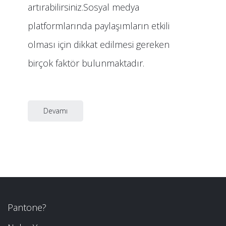
artırabilirsiniz.Sosyal medya
platformlarında paylaşımların etkili
olması için dikkat edilmesi gereken
birçok faktör bulunmaktadır.
Devamı
Pantone?