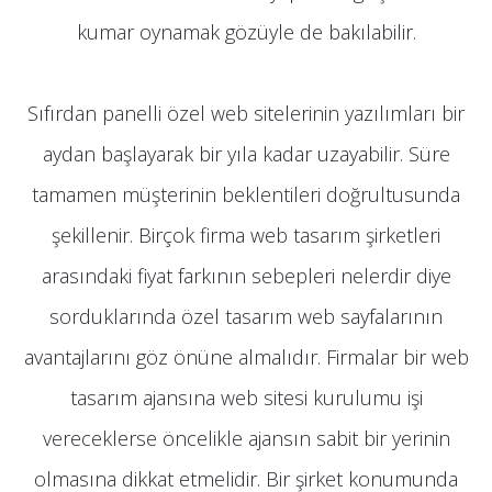
kumar oynamak gözüyle de bakılabilir.
Sıfırdan panelli özel web sitelerinin yazılımları bir
aydan başlayarak bir yıla kadar uzayabilir. Süre
tamamen müşterinin beklentileri doğrultusunda
şekillenir. Birçok firma web tasarım şirketleri
arasındaki fiyat farkının sebepleri nelerdir diye
sorduklarında özel tasarım web sayfalarının
avantajlarını göz önüne almalıdır. Firmalar bir web
tasarım ajansına web sitesi kurulumu işi
vereceklerse öncelikle ajansın sabit bir yerinin
olmasına dikkat etmelidir. Bir şirket konumunda