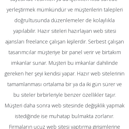
yerleştirmek mümkündür ve müşterilerin talepleri
doğrultusunda düzenlemeler de kolaylıkla
yapılabilir. Hazır siteleri hazırlayan web sitesi
ajansları freelance çalışan kişilerdir. Serbest çalışan
tasarımcılar müşteriye bir panel verir ve birtakım
imkanlar sunar. Müşteri bu imkanlar dahilinde
gereken her şeyi kendisi yapar. Hazır web sitelerinin
tamamlanması ortalama bir ya da iki gün sürer ve
bu siteler birbirleriyle benzer özellikler taşır.
Müşteri daha sonra web sitesinde değişiklik yapmak
istediğinde ise muhatap bulmakta zorlanır.
Firmaların ucuz web sitesi yaptırma girişimlerine