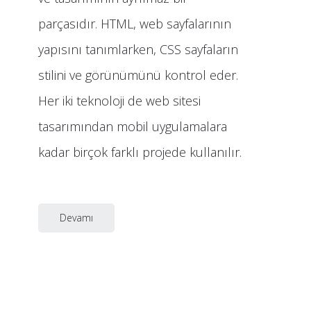
parçasıdır. HTML, web sayfalarının
yapısını tanımlarken, CSS sayfaların
stilini ve görünümünü kontrol eder.
Her iki teknoloji de web sitesi
tasarımından mobil uygulamalara
kadar birçok farklı projede kullanılır.
Devamı