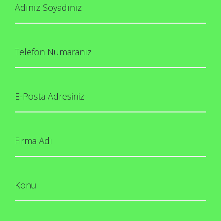
Adınız Soyadınız
Telefon Numaranız
E-Posta Adresiniz
Firma Adı
Konu