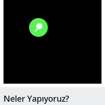
Neler Yapıyoruz?