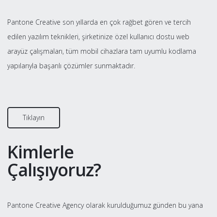
Pantone Creative son yıllarda en çok rağbet gören ve tercih
edilen yazılım teknikleri, şirketinize özel kullanıcı dostu web
arayüz çalışmaları, tüm mobil cihazlara tam uyumlu kodlama
yapılarıyla başarılı çözümler sunmaktadır.
Tıklayın
Kimlerle
Çalışıyoruz?
Pantone Creative Agency olarak kurulduğumuz günden bu yana