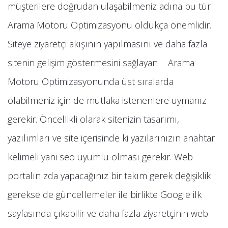
müşterilere doğrudan ulaşabilmeniz adına bu tür
Arama Motoru Optimizasyonu oldukça önemlidir.
Siteye ziyaretçi akışının yapılmasını ve daha fazla
sitenin gelişim göstermesini sağlayan Arama
Motoru Optimizasyonunda üst sıralarda
olabilmeniz için de mutlaka istenenlere uymanız
gerekir. Öncellikli olarak sitenizin tasarımı,
yazılımları ve site içerisinde ki yazılarınızın anahtar
kelimeli yani seo uyumlu olması gerekir. Web
portalınızda yapacağınız bir takım gerek değişiklik
gerekse de güncellemeler ile birlikte Google ilk
sayfasında çıkabilir ve daha fazla ziyaretçinin web