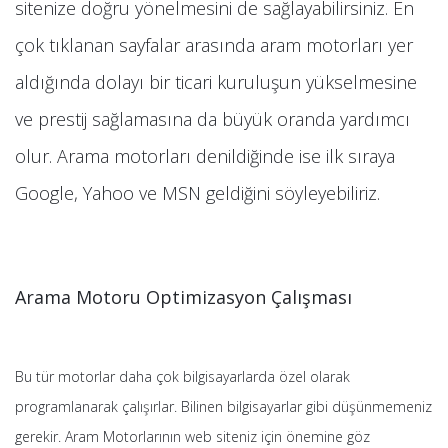
sitenize doğru yönelmesini de sağlayabilirsiniz. En
çok tıklanan sayfalar arasında aram motorları yer
aldığında dolayı bir ticari kuruluşun yükselmesine
ve prestij sağlamasına da büyük oranda yardımcı
olur. Arama motorları denildiğinde ise ilk sıraya
Google, Yahoo ve MSN geldiğini söyleyebiliriz.
Arama Motoru Optimizasyon Çalışması
Bu tür motorlar daha çok bilgisayarlarda özel olarak
programlanarak çalışırlar. Bilinen bilgisayarlar gibi düşünmemeniz
gerekir. Aram Motorlarının web siteniz için önemine göz