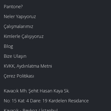
Pantone?
Neler Yapıyoruz
Çalışmalarımız
Kimlerle Çalışıyoruz
Blog
Bize Ulaşın
KVKK, Aydınlatma Metni
Çerez Politikası
Kavacık Mh. Şehit Hasan Kaya Sk.
No: 15 Kat: 4 Daire: 19 Kardelen Residance
Kavacık - Beykoz / İstanbul