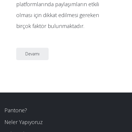
platformlarında paylaşımların etkili
olması için dikkat edilmesi gereken
birçok faktör bulunmaktadır.
Devamı
Pantone?
Neler Yapıyoruz