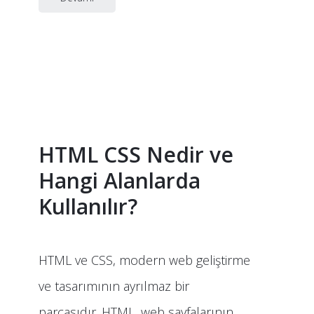
HTML CSS Nedir ve
Hangi Alanlarda
Kullanılır?
HTML ve CSS, modern web geliştirme
ve tasarımının ayrılmaz bir
parçasıdır. HTML, web sayfalarının