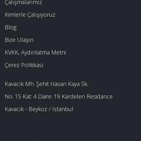
Çalışmalarımız
Kimlerle Çalışıyoruz
Blog
Bize Ulaşın
KVKK, Aydınlatma Metni
Çerez Politikası
Kavacık Mh. Şehit Hasan Kaya Sk.
No: 15 Kat: 4 Daire: 19 Kardelen Residance
Kavacık - Beykoz / İstanbul