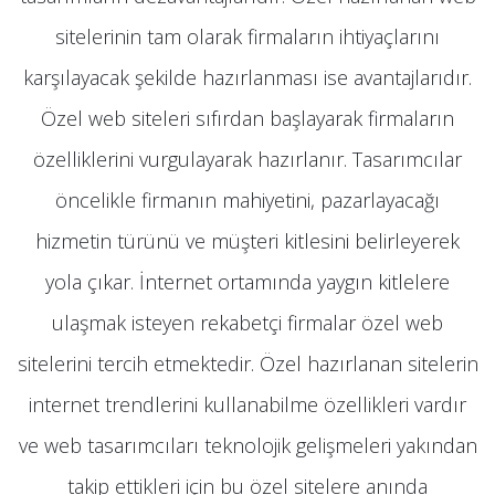
sitelerinin tam olarak firmaların ihtiyaçlarını
karşılayacak şekilde hazırlanması ise avantajlarıdır.
Özel web siteleri sıfırdan başlayarak firmaların
özelliklerini vurgulayarak hazırlanır. Tasarımcılar
öncelikle firmanın mahiyetini, pazarlayacağı
hizmetin türünü ve müşteri kitlesini belirleyerek
yola çıkar. İnternet ortamında yaygın kitlelere
ulaşmak isteyen rekabetçi firmalar özel web
sitelerini tercih etmektedir. Özel hazırlanan sitelerin
internet trendlerini kullanabilme özellikleri vardır
ve web tasarımcıları teknolojik gelişmeleri yakından
takip ettikleri için bu özel sitelere anında