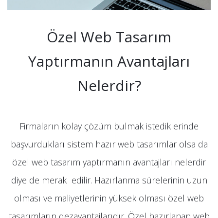
Özel Web Tasarım
Yaptırmanın Avantajları
Nelerdir?
Firmaların kolay çözüm bulmak istediklerinde
başvurdukları sistem hazır web tasarımlar olsa da
özel web tasarım yaptırmanın avantajları nelerdir
diye de merak edilir. Hazırlanma sürelerinin uzun
olması ve maliyetlerinin yüksek olması özel web
tasarımların dezavantajlarıdır. Özel hazırlanan web