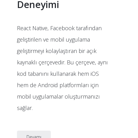
Deneyimi
React Native, Facebook tarafından
geliştirilen ve mobil uygulama
geliştirmeyi kolaylaştıran bir açık
kaynaklı çerçevedir. Bu çerçeve, aynı
kod tabanını kullanarak hem iOS
hem de Android platformları için
mobil uygulamalar oluşturmanızı
sağlar.
Devamı