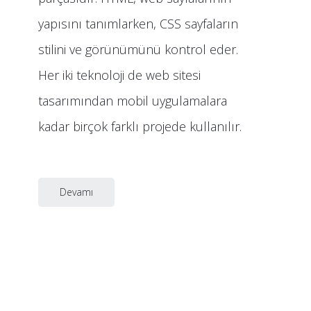
yapısını tanımlarken, CSS sayfaların
stilini ve görünümünü kontrol eder.
Her iki teknoloji de web sitesi
tasarımından mobil uygulamalara
kadar birçok farklı projede kullanılır.
Devamı