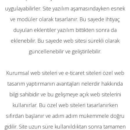
uygulayabilirler. Site yazılım aşamasındayken esnek
ve modüler olarak tasarlanır. Bu sayede ihtiyaç
duyulan eklentiler yazılım bittikten sonra da
eklenebilir. Bu sayede web sitesi sürekli olarak
güncellenebilir ve geliştirilebilir.
Kurumsal web siteleri ve e-ticaret siteleri özel web
tasarım yaptırmanın avantajları nelerdir hakkında
bilgi sahibidir ve bu gelişmeye açık web sitelerini
kullanırlar. Bu özel web siteleri tasarlanırken
sıfırdan başlanır ve adım adım mükemmele doğru
gidilir. Site uzun süre kullanıldıktan sonra tamamen