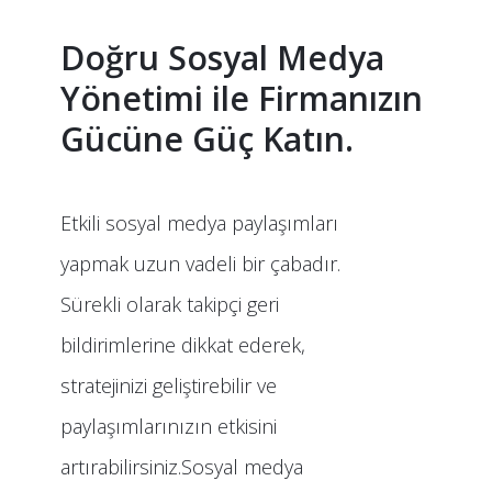
Doğru Sosyal Medya
Yönetimi ile Firmanızın
Gücüne Güç Katın.
Etkili sosyal medya paylaşımları
yapmak uzun vadeli bir çabadır.
Sürekli olarak takipçi geri
bildirimlerine dikkat ederek,
stratejinizi geliştirebilir ve
paylaşımlarınızın etkisini
artırabilirsiniz.Sosyal medya