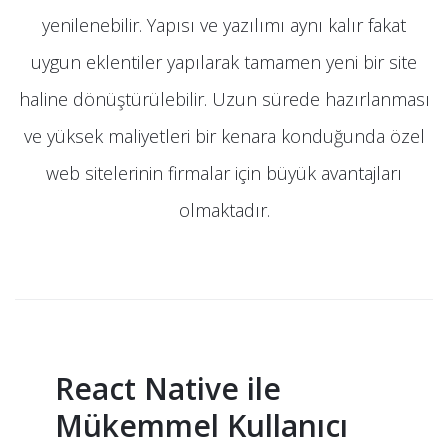
yenilenebilir. Yapısı ve yazılımı aynı kalır fakat
uygun eklentiler yapılarak tamamen yeni bir site
haline dönüştürülebilir. Uzun sürede hazırlanması
ve yüksek maliyetleri bir kenara konduğunda özel
web sitelerinin firmalar için büyük avantajları
olmaktadır.
React Native ile
Mükemmel Kullanıcı