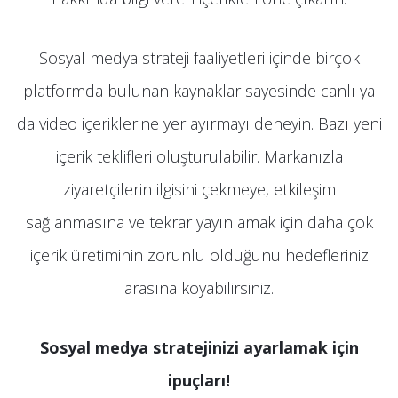
Sosyal medya strateji faaliyetleri içinde birçok
platformda bulunan kaynaklar sayesinde canlı ya
da video içeriklerine yer ayırmayı deneyin. Bazı yeni
içerik teklifleri oluşturulabilir. Markanızla
ziyaretçilerin ilgisini çekmeye, etkileşim
sağlanmasına ve tekrar yayınlamak için daha çok
içerik üretiminin zorunlu olduğunu hedefleriniz
arasına koyabilirsiniz.
Sosyal medya stratejinizi ayarlamak için
ipuçları!