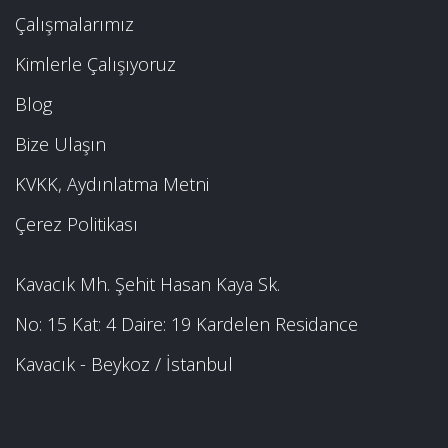
Çalışmalarımız
Kimlerle Çalışıyoruz
Blog
Bize Ulaşın
KVKK, Aydınlatma Metni
Çerez Politikası
Kavacık Mh. Şehit Hasan Kaya Sk.
No: 15 Kat: 4 Daire: 19 Kardelen Residance
Kavacık - Beykoz / İstanbul