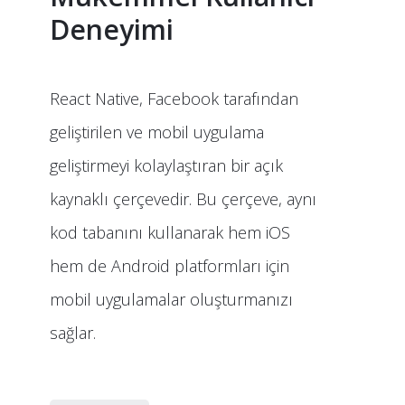
Deneyimi
React Native, Facebook tarafından
geliştirilen ve mobil uygulama
geliştirmeyi kolaylaştıran bir açık
kaynaklı çerçevedir. Bu çerçeve, aynı
kod tabanını kullanarak hem iOS
hem de Android platformları için
mobil uygulamalar oluşturmanızı
sağlar.