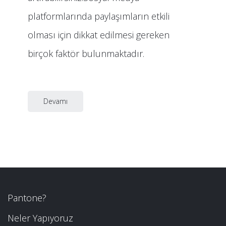
platformlarında paylaşımların etkili
olması için dikkat edilmesi gereken
birçok faktör bulunmaktadır.
Devamı
Pantone?
Neler Yapıyoruz