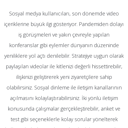
Sosyal medya kullanıcıları, son dönemde video
içeriklerine büyük ilgi gösteriyor. Pandemiden dolayı
iş görüşmeleri ve yakın çevreyle yapılan
konferanslar gibi eylemler dünyanın düzeninde
yeniliklere yol açtı denilebilir. Stratejiye uygun olarak
paylaşılan videolar ile kitlenizi değerli hissettirebilir,
ilişkinizi geliştirerek yeni ziyaretçilere sahip
olabilirsiniz. Sosyal dinleme ile iletişim kanallarının
açılmasını kolaylaştırabilirsiniz. İki yönlü iletişim
konusunda çalışmalar gerçekleştirebilir, anket ve
test gibi seçeneklerle kolay sorular yönelterek