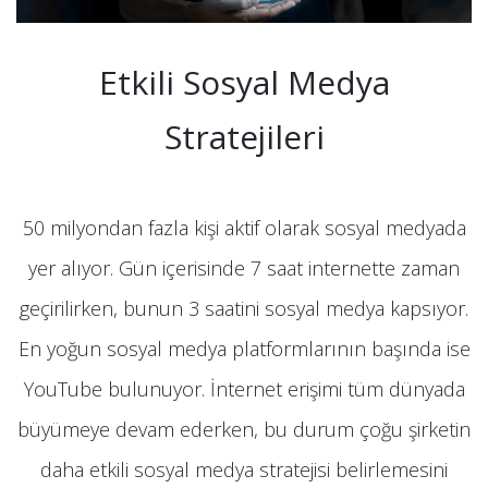
Etkili Sosyal Medya
Stratejileri
50 milyondan fazla kişi aktif olarak sosyal medyada
yer alıyor. Gün içerisinde 7 saat internette zaman
geçirilirken, bunun 3 saatini sosyal medya kapsıyor.
En yoğun sosyal medya platformlarının başında ise
YouTube bulunuyor. İnternet erişimi tüm dünyada
büyümeye devam ederken, bu durum çoğu şirketin
daha etkili sosyal medya stratejisi belirlemesini