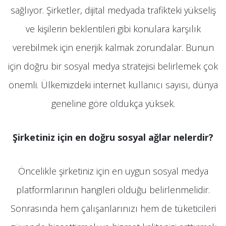
sağlıyor. Şirketler, dijital medyada trafikteki yükseliş
ve kişilerin beklentileri gibi konulara karşılık
verebilmek için enerjik kalmak zorundalar. Bunun
için doğru bir sosyal medya stratejisi belirlemek çok
önemli. Ülkemizdeki internet kullanıcı sayısı, dünya
geneline göre oldukça yüksek.
Şirketiniz için en doğru sosyal ağlar nelerdir?
Öncelikle şirketiniz için en uygun sosyal medya
platformlarının hangileri olduğu belirlenmelidir.
Sonrasında hem çalışanlarınızı hem de tüketicileri