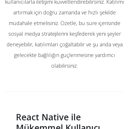
kullanıcılarla iletişimi kuvvetlendirebilirsiniz. Katılımı
artırmak için doğru zamanda ve hızlı şekilde
müdahale etmelisiniz. Özetle, bu süre içerisinde
sosyal medya stratejilerini keşfederek yeni şeyler
deneyebilir, katılımları çoğaltabilir ve şu anda veya
gelecekte bağlılığın güçlenmesine yardımcı
olabilirsiniz.
React Native ile
Mükemmel Kullanıcı