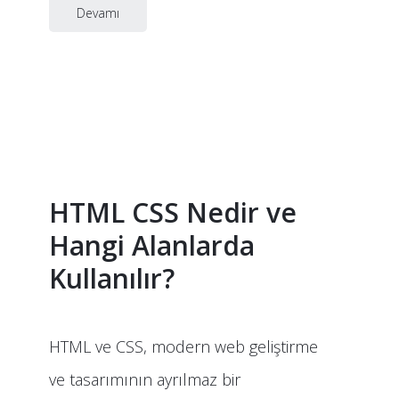
Devamı
HTML CSS Nedir ve
Hangi Alanlarda
Kullanılır?
HTML ve CSS, modern web geliştirme
ve tasarımının ayrılmaz bir