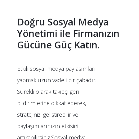
Doğru Sosyal Medya
Yönetimi ile Firmanızın
Gücüne Güç Katın.
Etkili sosyal medya paylaşımları
yapmak uzun vadeli bir çabadır.
Sürekli olarak takipçi geri
bildirimlerine dikkat ederek,
stratejinizi geliştirebilir ve
paylaşımlarınızın etkisini
artırabilirsiniz.Sosyal medya