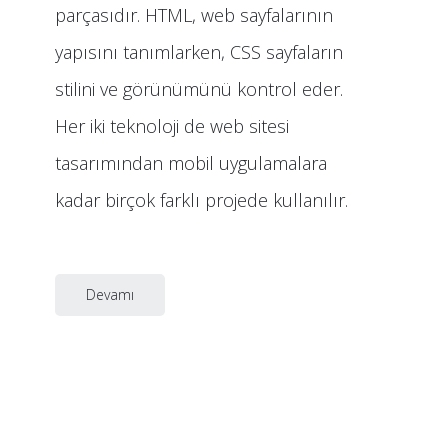
parçasıdır. HTML, web sayfalarının
yapısını tanımlarken, CSS sayfaların
stilini ve görünümünü kontrol eder.
Her iki teknoloji de web sitesi
tasarımından mobil uygulamalara
kadar birçok farklı projede kullanılır.
Devamı